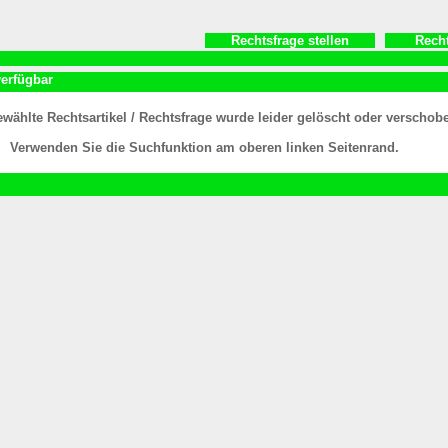
Rechtsfrage stellen
Rech
verfügbar
wählte Rechtsartikel / Rechtsfrage wurde leider gelöscht oder verschob
Verwenden Sie die Suchfunktion am oberen linken Seitenrand.